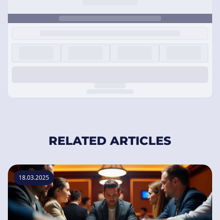
RELATED ARTICLES
18.03.2025