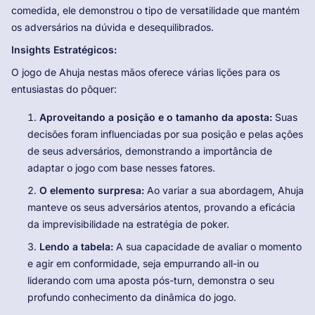
comedida, ele demonstrou o tipo de versatilidade que mantém
os adversários na dúvida e desequilibrados.
Insights Estratégicos:
O jogo de Ahuja nestas mãos oferece várias lições para os
entusiastas do pôquer:
Aproveitando a posição e o tamanho da aposta:
Suas
decisões foram influenciadas por sua posição e pelas ações
de seus adversários, demonstrando a importância de
adaptar o jogo com base nesses fatores.
O elemento surpresa:
Ao variar a sua abordagem, Ahuja
manteve os seus adversários atentos, provando a eficácia
da imprevisibilidade na estratégia de poker.
Lendo a tabela:
A sua capacidade de avaliar o momento
e agir em conformidade, seja empurrando all-in ou
liderando com uma aposta pós-turn, demonstra o seu
profundo conhecimento da dinâmica do jogo.