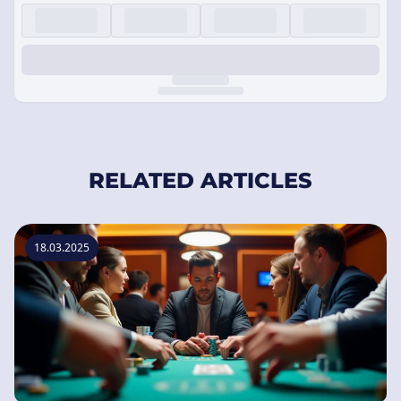
RELATED ARTICLES
18.03.2025