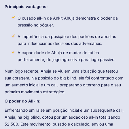
Principais vantagens:
O ousado all-in de Ankit Ahuja demonstra o poder da
pressão no pôquer.
A importância da posição e dos padrões de apostas
para influenciar as decisões dos adversários.
A capacidade de Ahuja de mudar de tática
perfeitamente, de jogo agressivo para jogo passivo.
Num jogo recente, Ahuja se viu em uma situação que testou
sua coragem. Na posição do big blind, ele foi confrontado com
um aumento inicial e um call, preparando o terreno para o seu
primeiro movimento estratégico.
O poder do All-in:
Enfrentando um raise em posição inicial e um subsequente call,
Ahuja, na big blind, optou por um audacioso all-in totalizando
52.500. Este movimento, ousado e calculado, enviou uma