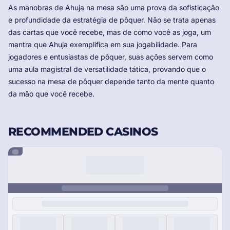
As manobras de Ahuja na mesa são uma prova da sofisticação
e profundidade da estratégia de pôquer. Não se trata apenas
das cartas que você recebe, mas de como você as joga, um
mantra que Ahuja exemplifica em sua jogabilidade. Para
jogadores e entusiastas de pôquer, suas ações servem como
uma aula magistral de versatilidade tática, provando que o
sucesso na mesa de pôquer depende tanto da mente quanto
da mão que você recebe.
RECOMMENDED CASINOS