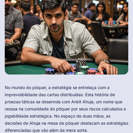
No mundo do pôquer, a estratégia se entrelaça com a
imprevisibilidade das cartas distribuídas. Esta história de
proezas táticas se desenrola com Ankit Ahuja, um nome que
ressoa na comunidade do pôquer por seus riscos calculados e
jogabilidade estratégica. No espaço de duas mãos, as
decisões de Ahuja na mesa de pôquer destacam as estratégias
diferenciadas que vão além da mera sorte.