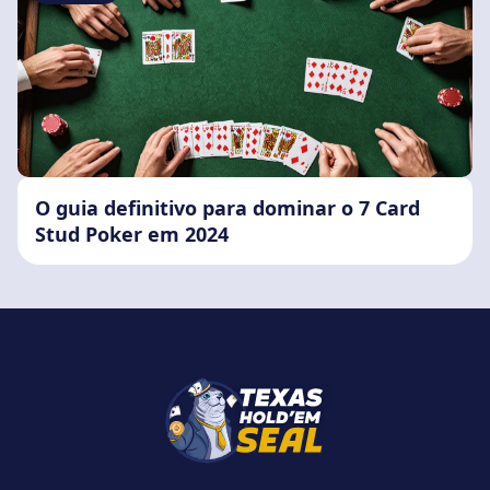
O guia definitivo para dominar o 7 Card
Stud Poker em 2024