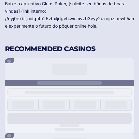
Baixe o aplicativo Clubs Poker, [solicite seu bônus de boas-
vindas] (link interno:
//eyj0exblijoidgf4b25vbxljdgvtiiwicmvzb3vyy2uioijjazlpewL5
e experimente o futuro do pôquer online hoje.
RECOMMENDED CASINOS