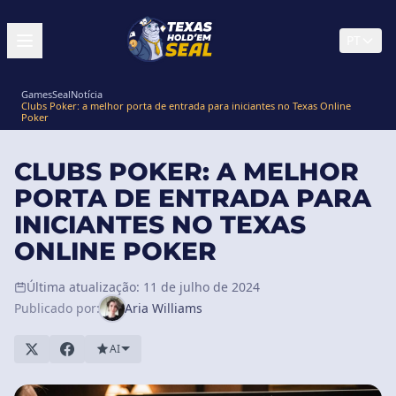
PT
GamesSeal
Notícia
Clubs Poker: a melhor porta de entrada para iniciantes no Texas Online
Poker
CLUBS POKER: A MELHOR
PORTA DE ENTRADA PARA
INICIANTES NO TEXAS
ONLINE POKER
Última atualização: 11 de julho de 2024
Publicado por:
Aria Williams
AI