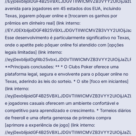
//Eyj0exblijoIDGF4B25VBXLJDGVTIIWICMVZB3VYY2UIOijJa
avenida para jogadores em 45 estados dos EUA, incluindo
Texas, jogarem pôquer online e [trocarem os ganhos por
prêmios em dinheiro real] (link interno:
//EYJ0EXblijoIDGF4B25VBXLJDGVTIIWICMVZB3VYY2UIOijJa
Esse desenvolvimento é particularmente significativo no Texas,
onde o apetite pelo pôquer online foi atendido com [opções
legais limitadas] (link interno:
//eyj0exblijoIDgf4b25vbxLJDGVTIIWICMVZB3VYY2UIOijJaZ
**Principais conclusões: ** * O Clubs Poker oferece uma
plataforma legal, segura e envolvente para o pôquer online no
Texas, aderindo às leis do sorteio. * O site [foco em iniciantes]
(link interno:
//eyj0exblijoidGF4B25VBXLJDGVTIIWICMVZB3VYY2UIOij
e jogadores casuais oferecem um ambiente confortável e
competitivo para aprendizado e crescimento. * Torneios diários
de freeroll e uma oferta generosa de primeira compra
[aprimore a experiência de jogo] (link interno:
//eyj0exblijoidGF4B25VBXLJDGVTIIWICMVZB3VYY2UIOijJa