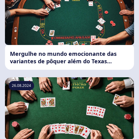
Mergulhe no mundo emocionante das
variantes de pôquer além do Texas
Hold'Em
26.08.2024