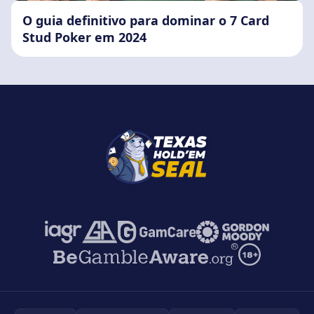
O guia definitivo para dominar o 7 Card
Stud Poker em 2024