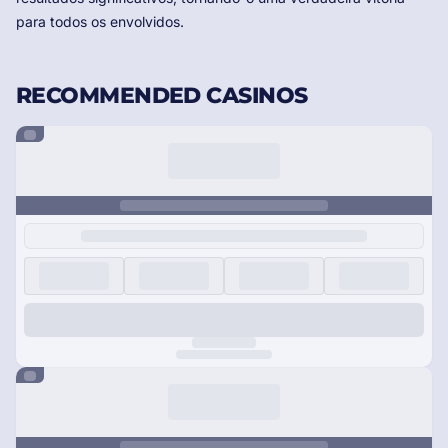
para todos os envolvidos.
RECOMMENDED CASINOS