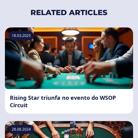
RELATED ARTICLES
18.03.2025
Rising Star triunfa no evento do WSOP
Circuit
28.08.2024